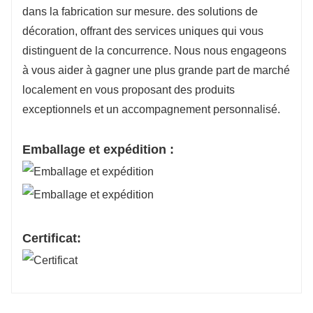
dans la fabrication sur mesure. des solutions de
décoration, offrant des services uniques qui vous
distinguent de la concurrence. Nous nous engageons
à vous aider à gagner une plus grande part de marché
localement en vous proposant des produits
exceptionnels et un accompagnement personnalisé.
Emballage et expédition :
Certificat: