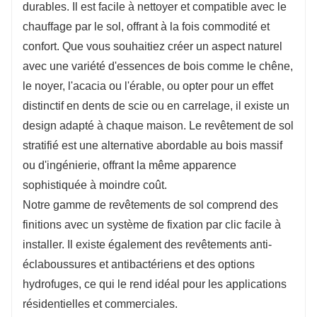
durables. Il est facile à nettoyer et compatible avec le
chauffage par le sol, offrant à la fois commodité et
confort. Que vous souhaitiez créer un aspect naturel
avec une variété d'essences de bois comme le chêne,
le noyer, l'acacia ou l'érable, ou opter pour un effet
distinctif en dents de scie ou en carrelage, il existe un
design adapté à chaque maison. Le revêtement de sol
stratifié est une alternative abordable au bois massif
ou d'ingénierie, offrant la même apparence
sophistiquée à moindre coût.
Notre gamme de revêtements de sol comprend des
finitions avec un système de fixation par clic facile à
installer. Il existe également des revêtements anti-
éclaboussures et antibactériens et des options
hydrofuges, ce qui le rend idéal pour les applications
résidentielles et commerciales.