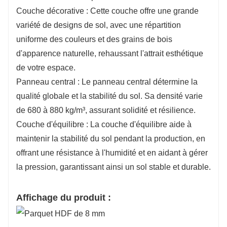
Couche décorative : Cette couche offre une grande
variété de designs de sol, avec une répartition
uniforme des couleurs et des grains de bois
d'apparence naturelle, rehaussant l'attrait esthétique
de votre espace.
Panneau central : Le panneau central détermine la
qualité globale et la stabilité du sol. Sa densité varie
de 680 à 880 kg/m³, assurant solidité et résilience.
Couche d'équilibre : La couche d'équilibre aide à
maintenir la stabilité du sol pendant la production, en
offrant une résistance à l'humidité et en aidant à gérer
la pression, garantissant ainsi un sol stable et durable.
Affichage du produit :