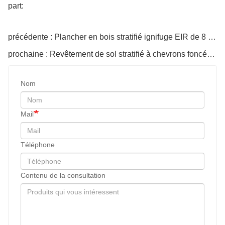
part:
précédente : Plancher en bois stratifié ignifuge EIR de 8 mm
prochaine : Revêtement de sol stratifié à chevrons foncés HDF
Nom
Mail
Téléphone
Contenu de la consultation