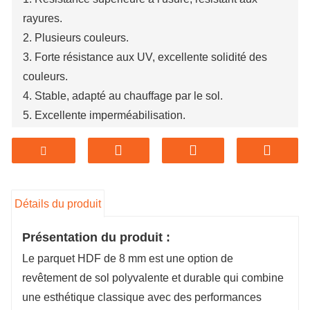
rayures.
2. Plusieurs couleurs.
3. Forte résistance aux UV, excellente solidité des
couleurs.
4. Stable, adapté au chauffage par le sol.
5. Excellente imperméabilisation.
Détails du produit
Présentation du produit :
Le parquet HDF de 8 mm est une option de
revêtement de sol polyvalente et durable qui combine
une esthétique classique avec des performances