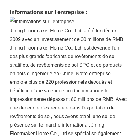
Informations sur l'entreprise :
Jining Floormaker Home Co., Ltd. a été fondée en
2009 avec un investissement de 30 millions de RMB,
Jining Floormaker Home Co., Ltd. est devenue l'un
des plus grands fabricants de revêtements de sol
stratifiés, de revêtements de sol SPC et de parquets
en bois d'ingénierie en Chine. Notre entreprise
emploie plus de 220 professionnels dévoués et
bénéficie d'une valeur de production annuelle
impressionnante dépassant 80 millions de RMB. Avec
une décennie d'expérience dans l'exportation de
revêtements de sol, nous avons établi une solide
présence sur le marché international. Jining
Floormaker Home Co., Ltd se spécialise également