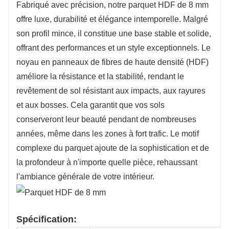
Fabriqué avec précision, notre parquet HDF de 8 mm
offre luxe, durabilité et élégance intemporelle. Malgré
son profil mince, il constitue une base stable et solide,
offrant des performances et un style exceptionnels. Le
noyau en panneaux de fibres de haute densité (HDF)
améliore la résistance et la stabilité, rendant le
revêtement de sol résistant aux impacts, aux rayures
et aux bosses. Cela garantit que vos sols
conserveront leur beauté pendant de nombreuses
années, même dans les zones à fort trafic. Le motif
complexe du parquet ajoute de la sophistication et de
la profondeur à n'importe quelle pièce, rehaussant
l'ambiance générale de votre intérieur.
Spécification: