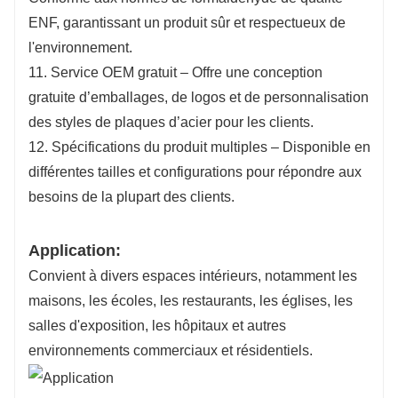
ENF, garantissant un produit sûr et respectueux de
l'environnement.
11. Service OEM gratuit – Offre une conception
gratuite d’emballages, de logos et de personnalisation
des styles de plaques d’acier pour les clients.
12. Spécifications du produit multiples – Disponible en
différentes tailles et configurations pour répondre aux
besoins de la plupart des clients.
Application:
Convient à divers espaces intérieurs, notamment les
maisons, les écoles, les restaurants, les églises, les
salles d'exposition, les hôpitaux et autres
environnements commerciaux et résidentiels.