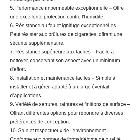
5. Performance imperméable exceptionnelle – Offre
une excellente protection contre l'humidité.
6. Résistance au feu et ignifuge exceptionnelles –
Peut résister aux brûlures de cigarettes, offrant une
sécurité supplémentaire.
7. Résistance supérieure aux taches – Facile à
nettoyer, conservant son aspect avec un minimum
d'effort.
8. Installation et maintenance faciles – Simple à
installer et à gérer, adapté à un large éventail
d’applications.
9. Variété de serrures, rainures et finitions de surface –
Offrant différentes options pour répondre à diverses
préférences de conception.
10. Sain et respectueux de l'environnement – ​​
Conforme aux normes de formaldéhyde de qualité