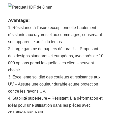
Avantage:
1. Résistance à l'usure exceptionnelle-hautement
résistante aux rayures et aux dommages, conservant
son apparence au fil du temps.
2. Large gamme de papiers décoratifs – Proposant
des designs standards et européens, avec près de 10
000 options parmi lesquelles les clients peuvent
choisir.
3. Excellente solidité des couleurs et résistance aux
UV – Assure une couleur durable et une protection
contre les rayons UV.
4. Stabilité supérieure – Résistant à la déformation et
idéal pour une utilisation dans les pièces avec
chauffage par le sol.