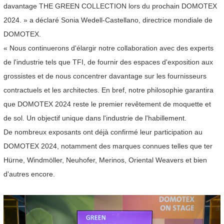
davantage THE GREEN COLLECTION lors du prochain DOMOTEX
2024. » a déclaré Sonia Wedell-Castellano, directrice mondiale de
DOMOTEX.
« Nous continuerons d'élargir notre collaboration avec des experts
de l'industrie tels que TFI, de fournir des espaces d'exposition aux
grossistes et de nous concentrer davantage sur les fournisseurs
contractuels et les architectes. En bref, notre philosophie garantira
que DOMOTEX 2024 reste le premier revêtement de moquette et
de sol. Un objectif unique dans l'industrie de l'habillement.
De nombreux exposants ont déjà confirmé leur participation au
DOMOTEX 2024, notamment des marques connues telles que ter
Hürne, Windmöller, Neuhofer, Merinos, Oriental Weavers et bien
d'autres encore.