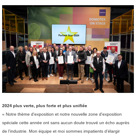
2024 plus verte, plus forte et plus unifiée
« Notre thème d'exposition et notre nouvelle zone d'exposition
spéciale cette année ont sans aucun doute trouvé un écho auprès
de l'industrie. Mon équipe et moi sommes impatients d’élargir