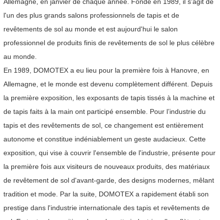
Allemagne, en janvier de chaque année. Fondé en 1989, il s'agit de
l'un des plus grands salons professionnels de tapis et de
revêtements de sol au monde et est aujourd'hui le salon
professionnel de produits finis de revêtements de sol le plus célèbre
au monde.
En 1989, DOMOTEX a eu lieu pour la première fois à Hanovre, en
Allemagne, et le monde est devenu complètement différent. Depuis
la première exposition, les exposants de tapis tissés à la machine et
de tapis faits à la main ont participé ensemble. Pour l’industrie du
tapis et des revêtements de sol, ce changement est entièrement
autonome et constitue indéniablement un geste audacieux. Cette
exposition, qui vise à couvrir l'ensemble de l'industrie, présente pour
la première fois aux visiteurs de nouveaux produits, des matériaux
de revêtement de sol d'avant-garde, des designs modernes, mêlant
tradition et mode. Par la suite, DOMOTEX a rapidement établi son
prestige dans l'industrie internationale des tapis et revêtements de