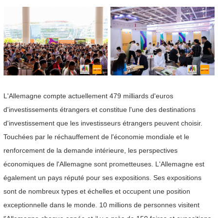
L'Allemagne compte actuellement 479 milliards d'euros
d'investissements étrangers et constitue l'une des destinations
d'investissement que les investisseurs étrangers peuvent choisir.
Touchées par le réchauffement de l'économie mondiale et le
renforcement de la demande intérieure, les perspectives
économiques de l'Allemagne sont prometteuses. L'Allemagne est
également un pays réputé pour ses expositions. Ses expositions
sont de nombreux types et échelles et occupent une position
exceptionnelle dans le monde. 10 millions de personnes visitent