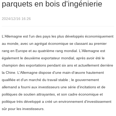
parquets en bois d'ingénierie
2024/12/16 16:26
L'Allemagne est l'un des pays les plus développés économiquement
au monde, avec un agrégat économique se classant au premier
rang en Europe et au quatrième rang mondial. L'Allemagne est
également le deuxième exportateur mondial, après avoir été le
champion des exportations pendant six ans et actuellement derrière
la Chine. L'Allemagne dispose d'une main-d'œuvre hautement
qualifiée et d'un marché du travail stable ; le gouvernement
allemand a fourni aux investisseurs une série d'incitations et de
politiques de soutien attrayantes, et son cadre économique et
politique très développé a créé un environnement d'investissement
sûr pour les investisseurs.