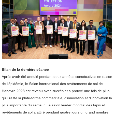
Bilan de la dernière séance
Après avoir été annulé pendant deux années consécutives en raison
de l'épidémie, le Salon international des revêtements de sol de
Hanovre 2023 est revenu avec succès et a prouvé une fois de plus
qu'il reste la plate-forme commerciale, d'innovation et d'innovation la
plus importante du secteur. Le salon leader mondial des tapis et
revêtements de sol a attiré pendant quatre jours un grand nombre