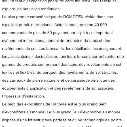
sol. En tant qu'exposition phare de cette industrie, elle reflète et
explore les nouvelles tendances.
La plus grande caractéristique de DOMOTEX réside dans son
excellent attrait international. Actuellement, environ 40 000
commerçants de plus de 50 pays ont participé à cet important
événement international annuel de l'industrie du tapis et des
revêtements de sol. Les fabricants, les détaillants, les designers et
les associations industrielles ont uni leurs forces pour présenter une
gamme de produits comprenant des tapis, des revêtements de sol
textiles et flexibles, du parquet, des revêtements de sol stratifiés,
des carreaux de pierre naturelle et de céramique ainsi que des
équipements d'application et des revêtements de sol associés.
Processus d'installation.
Le parc des expositions de Hanovre est le plus grand parc
d'expositions au monde. Le plus grand lieu d'exposition au monde
dispose d'une infrastructure parfaite et d'une technologie de pointe.