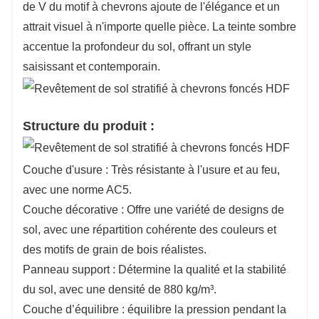
de V du motif à chevrons ajoute de l'élégance et un
attrait visuel à n'importe quelle pièce. La teinte sombre
accentue la profondeur du sol, offrant un style
saisissant et contemporain.
Structure du produit :
Couche d'usure : Très résistante à l'usure et au feu,
avec une norme AC5.
Couche décorative : Offre une variété de designs de
sol, avec une répartition cohérente des couleurs et
des motifs de grain de bois réalistes.
Panneau support : Détermine la qualité et la stabilité
du sol, avec une densité de 880 kg/m³.
Couche d’équilibre : équilibre la pression pendant la