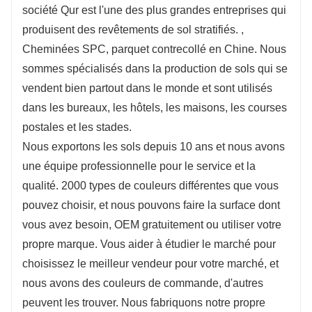
société Qur est l'une des plus grandes entreprises qui
produisent des revêtements de sol stratifiés. ,
Cheminées SPC, parquet contrecollé en Chine. Nous
sommes spécialisés dans la production de sols qui se
vendent bien partout dans le monde et sont utilisés
dans les bureaux, les hôtels, les maisons, les courses
postales et les stades.
Nous exportons les sols depuis 10 ans et nous avons
une équipe professionnelle pour le service et la
qualité. 2000 types de couleurs différentes que vous
pouvez choisir, et nous pouvons faire la surface dont
vous avez besoin, OEM gratuitement ou utiliser votre
propre marque. Vous aider à étudier le marché pour
choisissez le meilleur vendeur pour votre marché, et
nous avons des couleurs de commande, d'autres
peuvent les trouver. Nous fabriquons notre propre