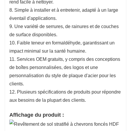
rend facile à nettoyer.
8. Simple à installer et à entretenir, adapté à un large
éventail d'applications.
9. Une variété de serrures, de rainures et de couches
de surface disponibles.
10. Faible teneur en formaldéhyde, garantissant un
impact minimal sur la santé humaine.
11. Services OEM gratuits, y compris des conceptions
de boîtes personnalisées, des logos et une
personnalisation du style de plaque d'acier pour les
clients.
12. Plusieurs spécifications de produits pour répondre
aux besoins de la plupart des clients.
Affichage du produit :