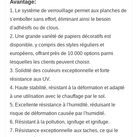
Avantage:
1. Le système de verrouillage permet aux planches de
s'emboîter sans effort, éliminant ainsi le besoin
d'adhésifs ou de clous.
2. Une grande variété de papiers décoratifs est
disponible, y compris des styles réguliers et
européens, offrant près de 10 000 options parmi
lesquelles les clients peuvent choisir.
3. Solidité des couleurs exceptionnelle et forte
résistance aux UV.
4. Haute stabilité, résistant à la déformation et adapté
à une utilisation avec le chauffage par le sol.
5. Excellente résistance à l'humidité, réduisant le
risque de déformation causée par l'humidité.
6. Résistant à la pollution, ignifuge et ignifuge.
7. Résistance exceptionnelle aux taches, ce qui le