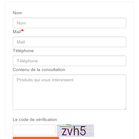
Nom
Mail
Téléphone
Contenu de la consultation
Le code de vérification