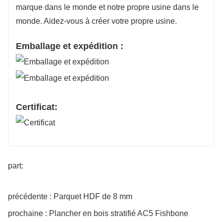
marque dans le monde et notre propre usine dans le
monde. Aidez-vous à créer votre propre usine.
Emballage et expédition :
Certificat:
part:
précédente : Parquet HDF de 8 mm
prochaine : Plancher en bois stratifié AC5 Fishbone