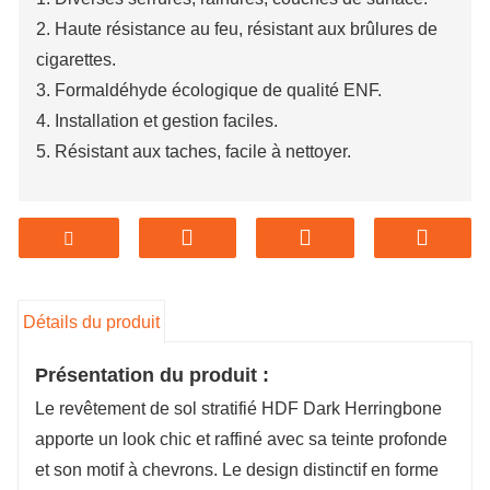
2. Haute résistance au feu, résistant aux brûlures de
cigarettes.
3. Formaldéhyde écologique de qualité ENF.
4. Installation et gestion faciles.
5. Résistant aux taches, facile à nettoyer.
Détails du produit
Présentation du produit :
Le revêtement de sol stratifié HDF Dark Herringbone
apporte un look chic et raffiné avec sa teinte profonde
et son motif à chevrons. Le design distinctif en forme