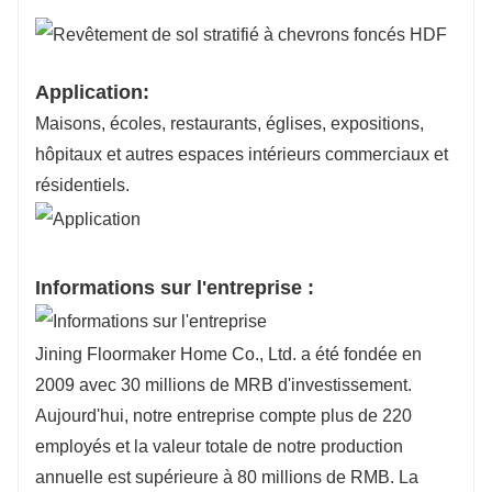
Application:
Maisons, écoles, restaurants, églises, expositions,
hôpitaux et autres espaces intérieurs commerciaux et
résidentiels.
Informations sur l'entreprise :
Jining Floormaker Home Co., Ltd. a été fondée en
2009 avec 30 millions de MRB d'investissement.
Aujourd'hui, notre entreprise compte plus de 220
employés et la valeur totale de notre production
annuelle est supérieure à 80 millions de RMB. La