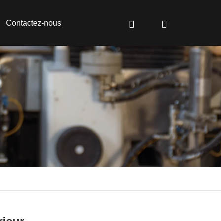
Contactez-nous